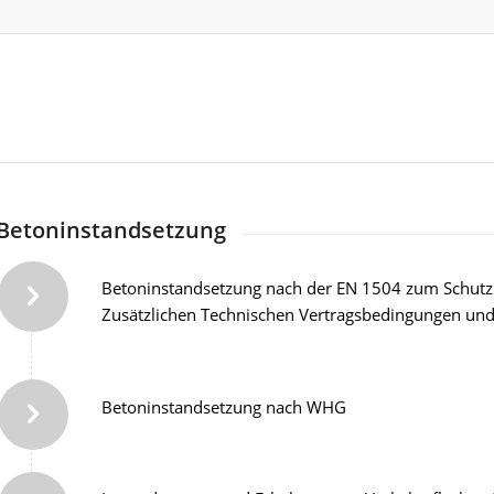
Betoninstandsetzung
Betoninstandsetzung nach der EN 1504 zum Schutz
Zusätzlichen Technischen Vertragsbedingungen und 
Betoninstandsetzung nach WHG