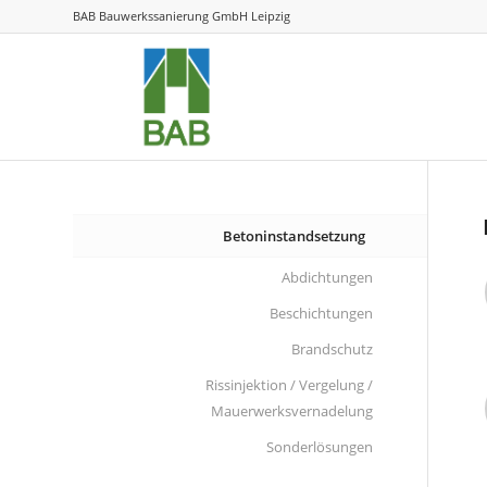
BAB Bauwerkssanierung GmbH Leipzig
Betoninstandsetzung
Abdichtungen
Beschichtungen
Brandschutz
Rissinjektion / Vergelung /
Mauerwerksvernadelung
Sonderlösungen