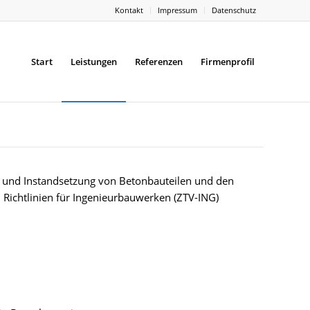
Kontakt
Impressum
Datenschutz
Start
Leistungen
Referenzen
Firmenprofil
 und Instandsetzung von Betonbauteilen und den
Richtlinien für Ingenieurbauwerken (ZTV-ING)