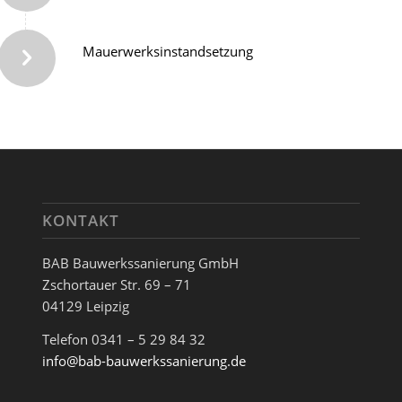
Mauerwerksinstandsetzung
KONTAKT
BAB Bauwerkssanierung GmbH
Zschortauer Str. 69 – 71
04129 Leipzig
Telefon 0341 – 5 29 84 32
info@bab-bauwerkssanierung.de