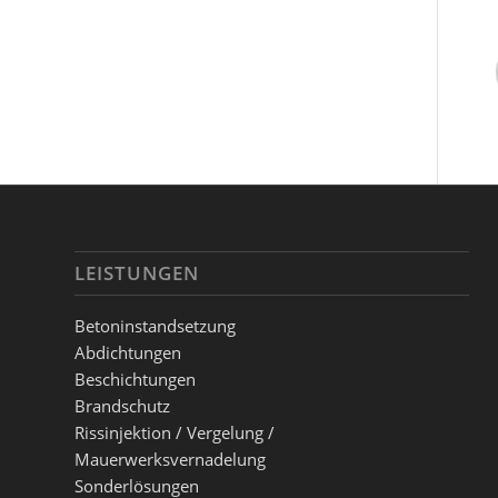
LEISTUNGEN
Betoninstandsetzung
Abdichtungen
Beschichtungen
Brandschutz
Rissinjektion / Vergelung /
Mauerwerksvernadelung
Sonderlösungen