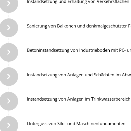
Instandsetzung und Erhaltung von Verkehrsflächen
Sanierung von Balkonen und denkmalgeschützter 
Betoninstandsetzung von Industrieboden mit PC- 
Instandsetzung von Anlagen und Schächten im Abw
Instandsetzung von Anlagen im Trinkwasserbereich
Unterguss von Silo- und Maschinenfundamenten